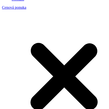
Cenová ponuka