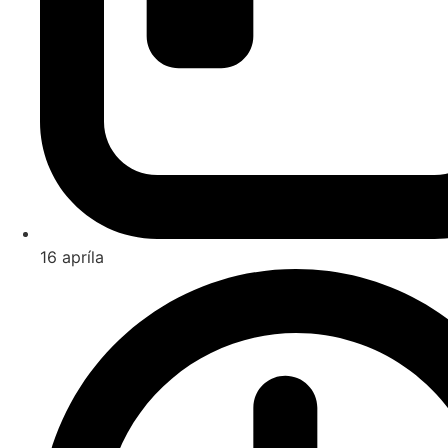
16 apríla