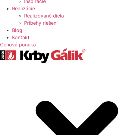
Inšpirácie
Realizácie
Realizované diela
Príbehy riešení
Blog
Kontakt
Cenová ponuka