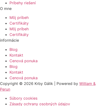
Príbehy riešení
O mne
Môj príbeh
Certifikáty
Môj príbeh
Certifikáty
informácie
Blog
Kontakt
Cenová ponuka
Blog
Kontakt
Cenová ponuka
Copyright © 2026 Krby Gálik | Powered by
William &
Perun
Súbory cookies
Zásady ochrany osobných údajov