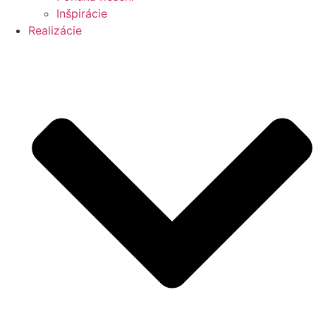
Inšpirácie
Realizácie