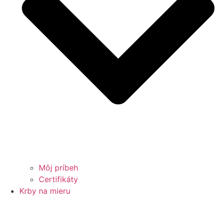
Môj príbeh
Certifikáty
Krby na mieru