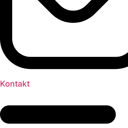
Kontakt