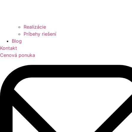
Realizácie
Príbehy riešení
Blog
Kontakt
Cenová ponuka