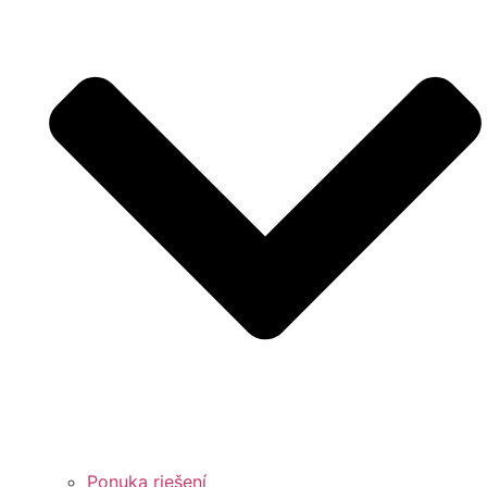
Ponuka riešení