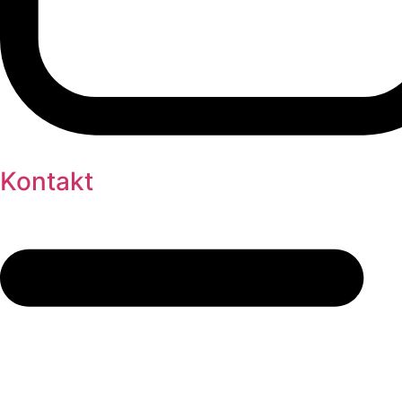
Kontakt