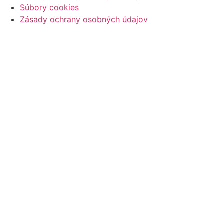
Súbory cookies
Zásady ochrany osobných údajov