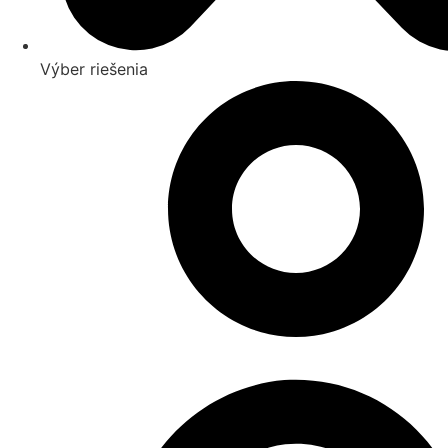
Výber riešenia