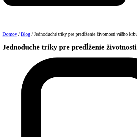
Domov
/
Blog
/
Jednoduché triky pre predĺženie životnosti vášho krbu
Jednoduché triky pre predĺženie životnosti