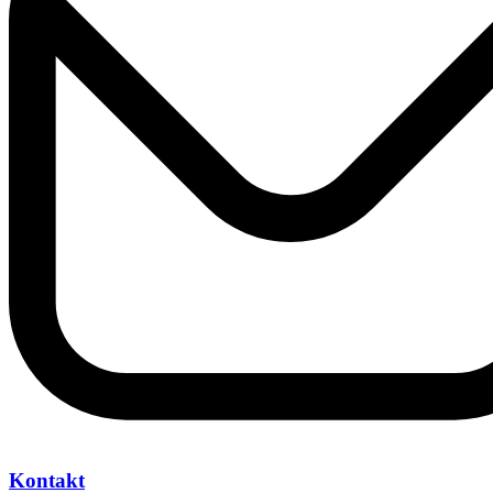
Kontakt