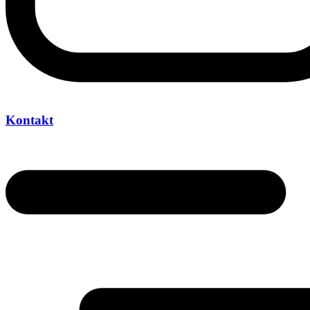
Kontakt